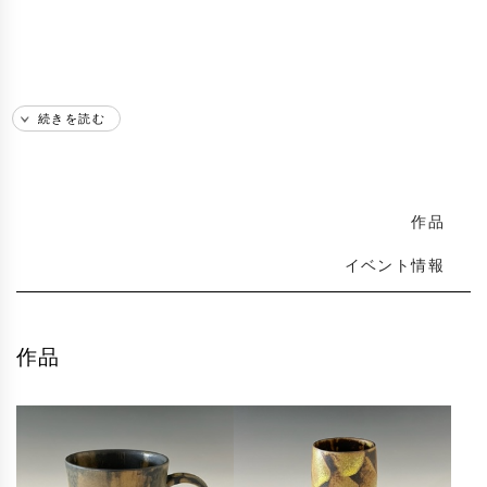
続きを読む
作品
イベント情報
作品