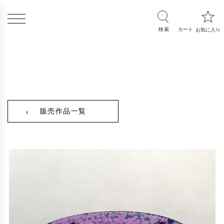
販売作品一覧