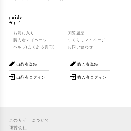
guide
ガイド
お気に入り
閲覧履歴
購入者マイページ
つくりてマイページ
ヘルプ(よくある質問)
お問い合わせ
出品者登録
購入者登録
出品者ログイン
購入者ログイン
このサイトについて
運営会社