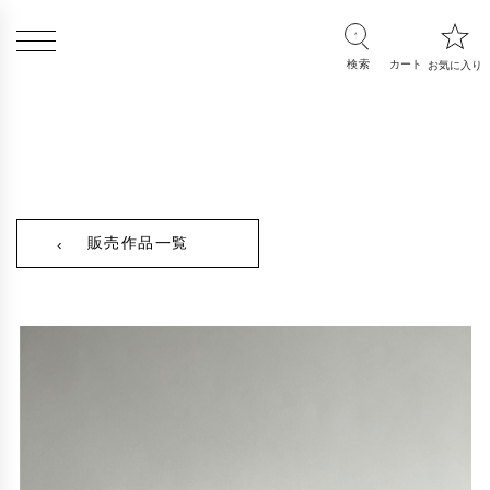
販売作品一覧