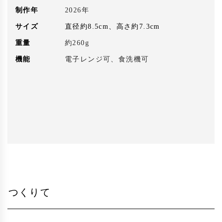
制作年
2026年
サイズ
直径約8.5cm、高さ約7.3cm
重量
約260g
機能
電子レンジ可、食洗機可
つくりて