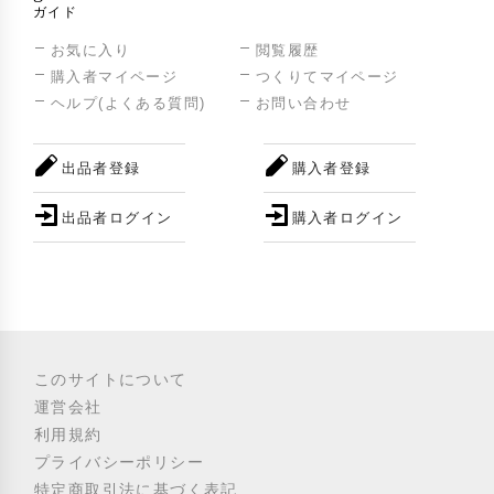
ガイド
お気に入り
閲覧履歴
購入者マイページ
つくりてマイページ
ヘルプ(よくある質問)
お問い合わせ
出品者登録
購入者登録
出品者ログイン
購入者ログイン
このサイトについて
運営会社
利用規約
プライバシーポリシー
特定商取引法に基づく表記