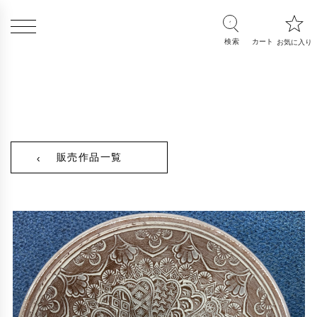
販売作品一覧