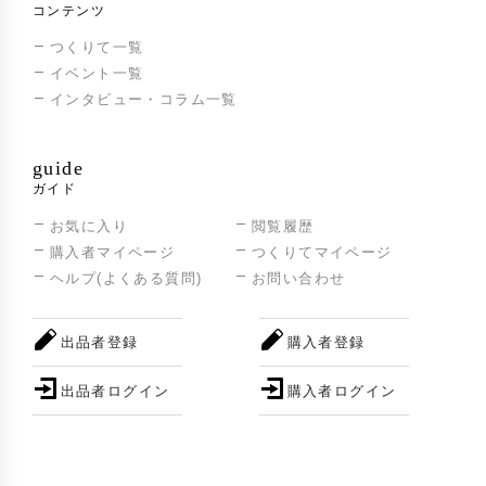
コンテンツ
つくりて一覧
イベント一覧
インタビュー・コラム一覧
guide
ガイド
お気に入り
閲覧履歴
購入者マイページ
つくりてマイページ
ヘルプ(よくある質問)
お問い合わせ
出品者登録
購入者登録
出品者ログイン
購入者ログイン