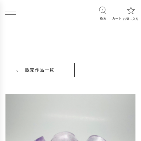
販売作品一覧