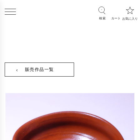
販売作品一覧