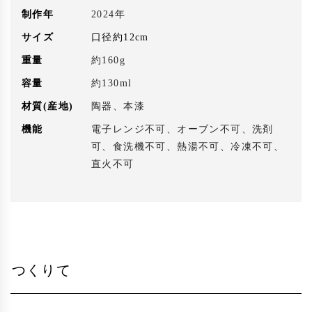
制作年
2024年
サイズ
口径約12cm
重量
約160g
容量
約130ml
材質(産地)
陶器、本漆
機能
電子レンジ不可、オーブン不可、洗剤
可、食洗機不可、熱湯不可、冷凍不可、
直火不可
つくりて