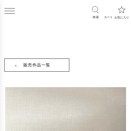
販売作品一覧