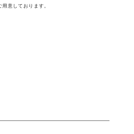
用意しております。
