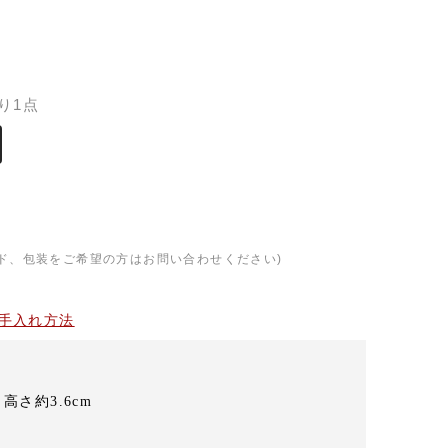
）
り1点
ド、包装をご希望の方はお問い合わせください)
手入れ方法
、高さ約3.6cm