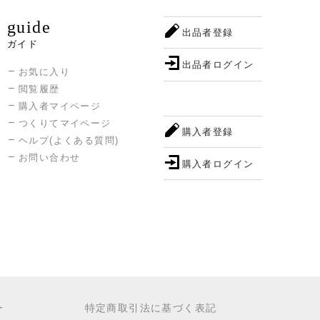
guide
出品者登録
ガイド
出品者ログイン
お気に入り
閲覧履歴
購入者マイページ
つくりてマイページ
購入者登録
ヘルプ(よくある質問)
お問い合わせ
購入者ログイン
ー
特定商取引法に基づく表記