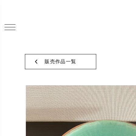
販売作品一覧