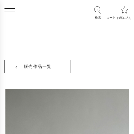
販売作品一覧