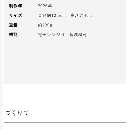
制作年
2026年
サイズ
直径約12.5cm、高さ約4cm
重量
約220g
機能
電子レンジ可、食洗機可
つくりて