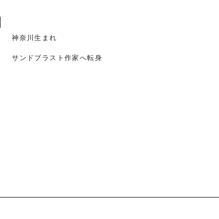
神奈川生まれ
サンドブラスト作家へ転身