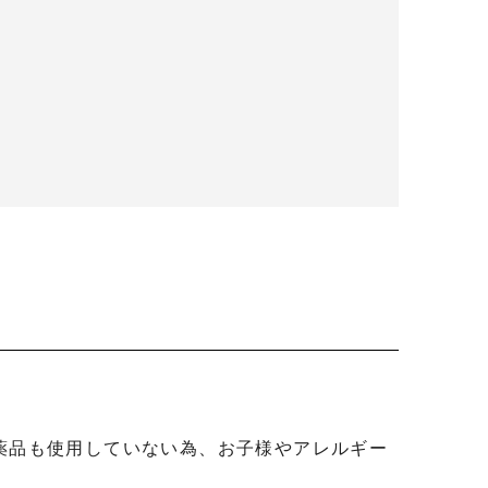
薬品も使用していない為、お子様やアレルギー