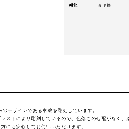
機能
食洗機可
ブラストにより彫刻しているので、色落ちの心配がなく、
な方にも安心してお使いいただけます。
