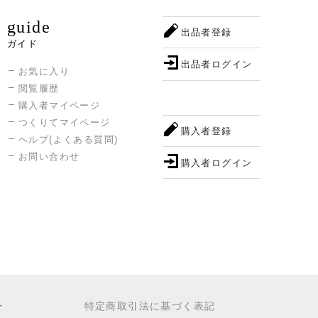
guide
出品者登録
ガイド
出品者ログイン
お気に入り
閲覧履歴
購入者マイページ
つくりてマイページ
購入者登録
ヘルプ(よくある質問)
お問い合わせ
購入者ログイン
ー
特定商取引法に基づく表記