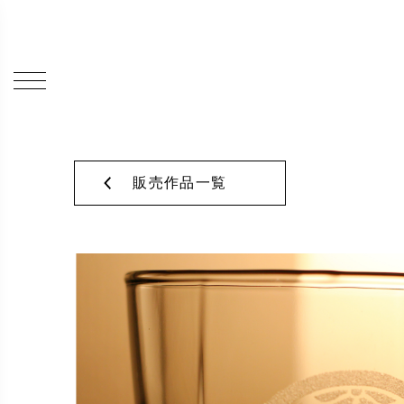
販売作品一覧