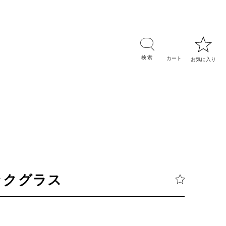
ックグラス