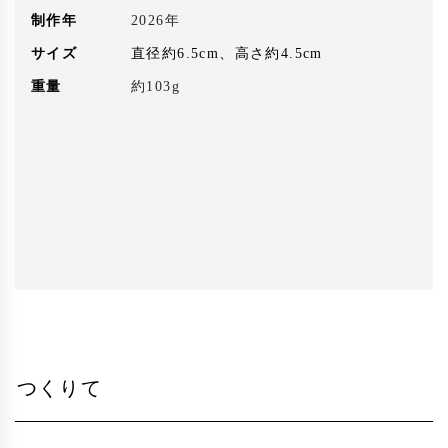
制作年
2026年
サイズ
直径約6.5cm、高さ約4.5cm
重量
約103g
つくりて