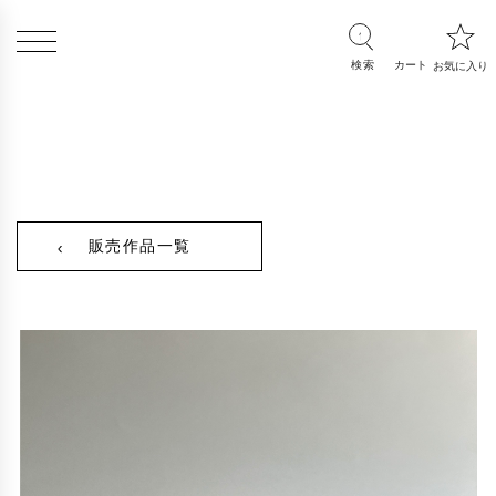
販売作品一覧