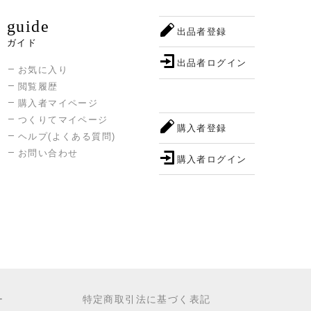
guide
出品者登録
ガイド
出品者ログイン
お気に入り
閲覧履歴
購入者マイページ
つくりてマイページ
購入者登録
ヘルプ(よくある質問)
お問い合わせ
購入者ログイン
ー
特定商取引法に基づく表記