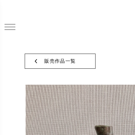
販売作品一覧