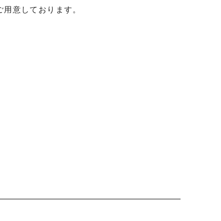
用意しております。
