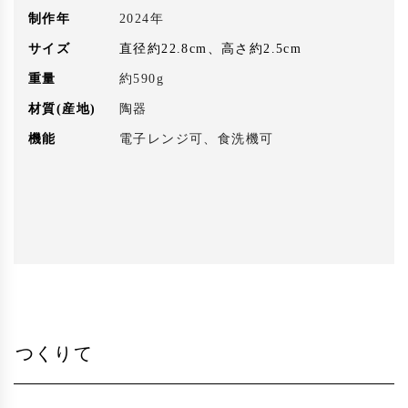
制作年
2024年
サイズ
直径約22.8cm、高さ約2.5cm
重量
約590g
材質(産地)
陶器
機能
電子レンジ可、食洗機可
つくりて