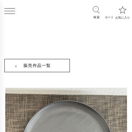
販売作品一覧