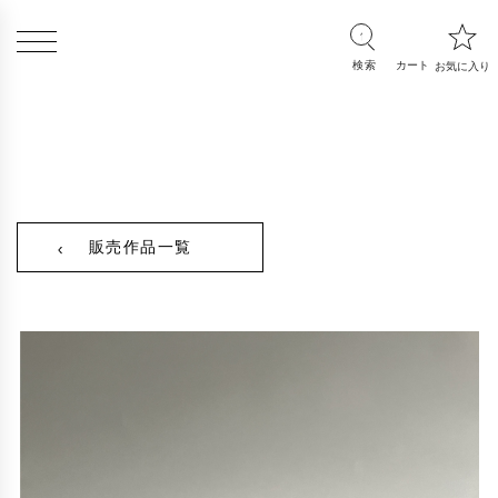
販売作品一覧