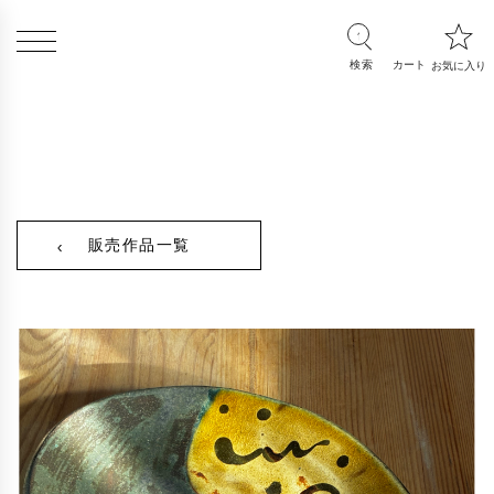
販売作品一覧