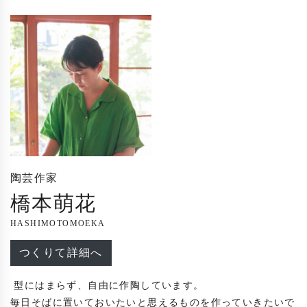
陶芸作家
橋本萌花
HASHIMOTOMOEKA
つくりて詳細へ
 型にはまらず、自由に作陶しています。

毎日そばに置いておいたいと思えるものを作っていきたいで