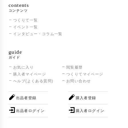
contents
コンテンツ
つくりて一覧
イベント一覧
インタビュー・コラム一覧
guide
ガイド
お気に入り
閲覧履歴
購入者マイページ
つくりてマイページ
ヘルプ(よくある質問)
お問い合わせ
出品者登録
購入者登録
出品者ログイン
購入者ログイン