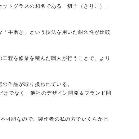
カットグラスの和名である「切子（きりこ）」
な「手磨き」という技法を用いた耐久性が比較
の工程を修業を積んだ職人が行うことで、より
の作品が取り扱われている。

売だけでなく、他社のデザイン開発＆ブランド開
は不可能なので、製作者の私の方でいくらかピ