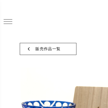
販売作品一覧