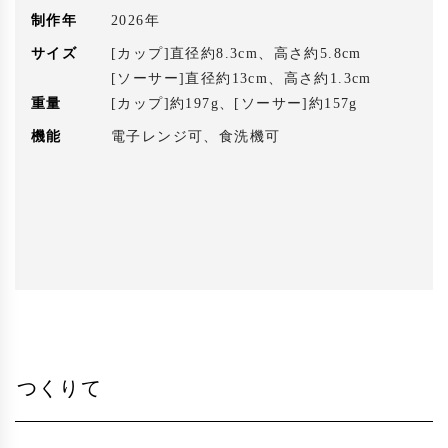
制作年
2026年
サイズ
[カップ]直径約8.3cm、高さ約5.8cm
[ソーサー]直径約13cm、高さ約1.3cm
重量
[カップ]約197g、[ソーサー]約157g
機能
電子レンジ可、食洗機可
つくりて