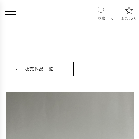
販売作品一覧