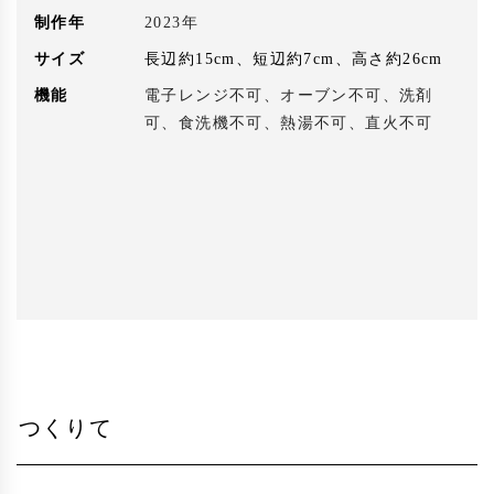
制作年
2023年
サイズ
長辺約15cm、短辺約7cm、高さ約26cm
機能
電子レンジ不可、オーブン不可、洗剤
可、食洗機不可、熱湯不可、直火不可
つくりて